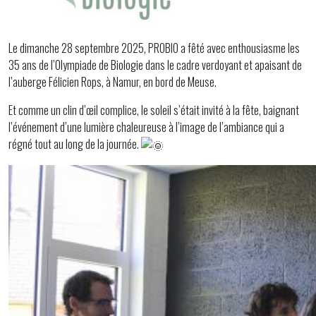
Le dimanche 28 septembre 2025, PROBIO a fêté avec enthousiasme les
35 ans de l’Olympiade de Biologie dans le cadre verdoyant et apaisant de
l’auberge Félicien Rops, à Namur, en bord de Meuse.
Et comme un clin d’œil complice, le soleil s’était invité à la fête, baignant
l’événement d’une lumière chaleureuse à l’image de l’ambiance qui a
régné tout au long de la journée.