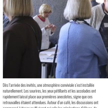
Dès l’arrivée des invités, une atmosphère conviviale s’est installée
naturellement. Les sourires, les yeux pétillants et les accolades ont
rapidement laissé place aux premières anecdotes, signe que ces
retrouvailles étaient attendues. Autour d’un café, les discussions ont