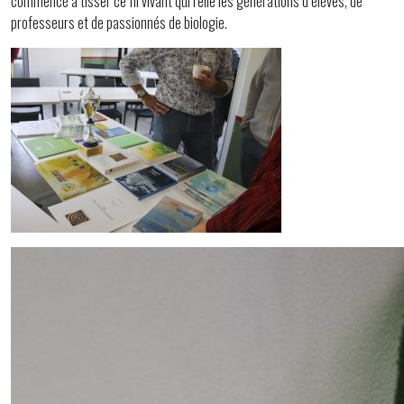
commencé à tisser ce fil vivant qui relie les générations d’élèves, de
professeurs et de passionnés de biologie.