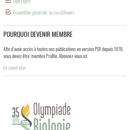
Expo Flight
Assemblée générale, au zoo d’Anvers
POURQUOI DEVENIR MEMBRE
Afin d’avoir accès à toutes nos publications en version PDF depuis 1978,
vous devez être membre ProBio. Abonnez-vous ici.
En savoir plus