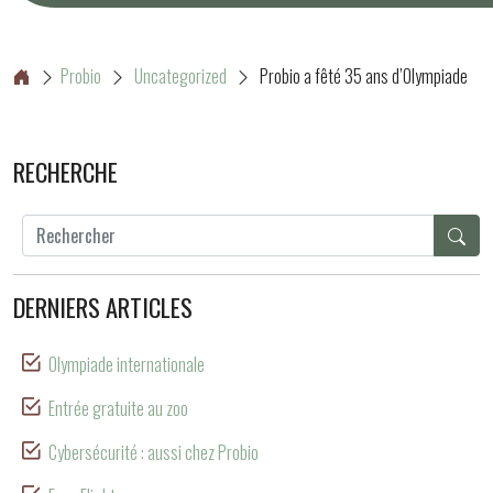
Probio
Uncategorized
Probio a fêté 35 ans d’Olympiade
RECHERCHE
DERNIERS ARTICLES
Olympiade internationale
Entrée gratuite au zoo
Cybersécurité : aussi chez Probio