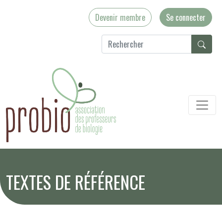
Devenir membre
Se connecter
TEXTES DE RÉFÉRENCE