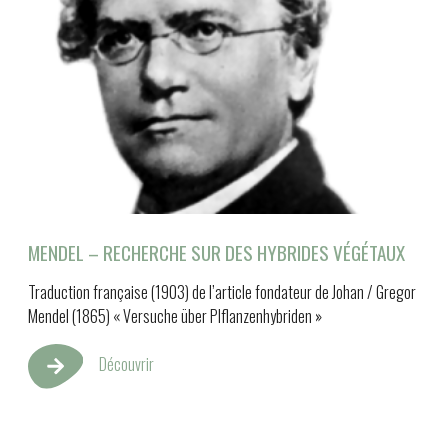
MENDEL – RECHERCHE SUR DES HYBRIDES VÉGÉTAUX
Traduction française (1903) de l’article fondateur de Johan / Gregor
Mendel (1865) « Versuche über Plflanzenhybriden »
Découvrir