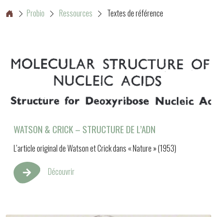
Probio
Ressources
Textes de référence
WATSON & CRICK – STRUCTURE DE L’ADN
L’article original de Watson et Crick dans « Nature » (1953)
Découvrir