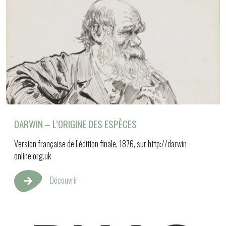
DARWIN – L’ORIGINE DES ESPÈCES
Version française de l’édition finale, 1876, sur http://darwin-
online.org.uk
Découvrir