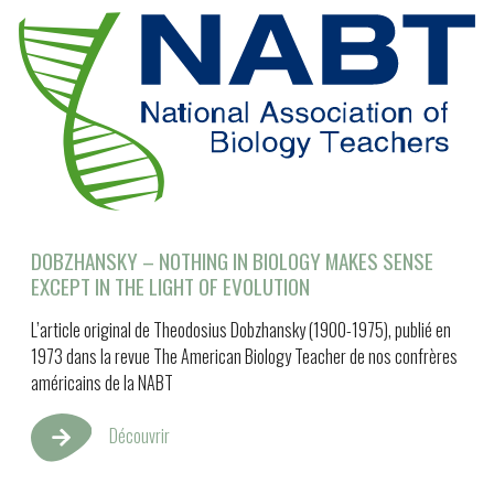
DOBZHANSKY – NOTHING IN BIOLOGY MAKES SENSE
EXCEPT IN THE LIGHT OF EVOLUTION
L’article original de Theodosius Dobzhansky (1900-1975), publié en
1973 dans la revue The American Biology Teacher de nos confrères
américains de la NABT
Découvrir