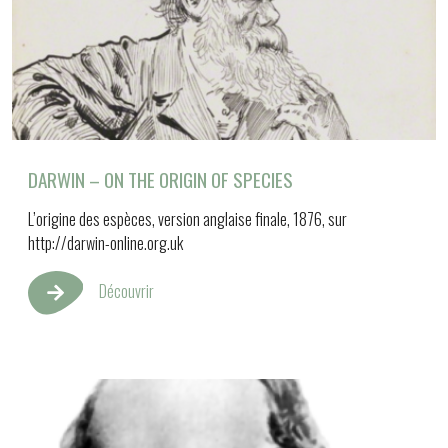
DARWIN – ON THE ORIGIN OF SPECIES
L’origine des espèces, version anglaise finale, 1876, sur
http://darwin-online.org.uk
Découvrir