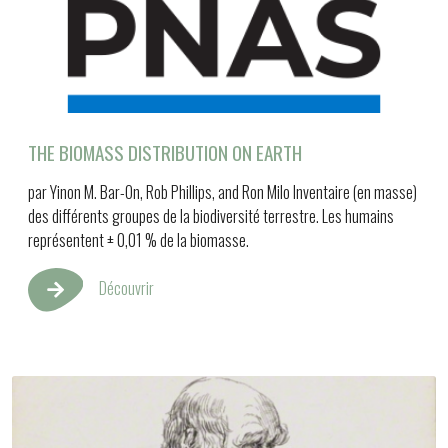
THE BIOMASS DISTRIBUTION ON EARTH
par Yinon M. Bar-On, Rob Phillips, and Ron Milo Inventaire (en masse)
des différents groupes de la biodiversité terrestre. Les humains
représentent ± 0,01 % de la biomasse.
Découvrir