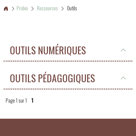
Probio
Ressources
Outils
OUTILS NUMÉRIQUES
OUTILS PÉDAGOGIQUES
Page 1 sur 1
1