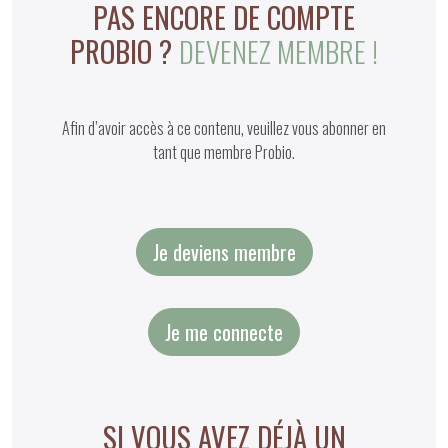
PAS ENCORE DE COMPTE
PROBIO ?
DEVENEZ MEMBRE !
Afin d’avoir accès à ce contenu, veuillez vous abonner en
tant que membre Probio.
Je deviens membre
Je me connecte
SI VOUS AVEZ DÉJÀ UN