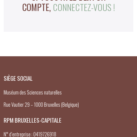
COMPTE,
CONNECTEZ-VOUS !
SIÈGE SOCIAL
Muséum des Sciences naturelles
Rue Vautier 29 – 1000 Bruxelles (Belgique)
RPM BRUXELLES-CAPITALE
N° d’entreprise : 0419726918