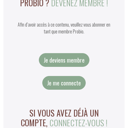
PROBIO ?
DEVENEZ MEMBRE !
Afin d’avoir accès à ce contenu, veuillez vous abonner en
tant que membre Probio.
Je deviens membre
Je me connecte
SI VOUS AVEZ DÉJÀ UN
COMPTE,
CONNECTEZ-VOUS !