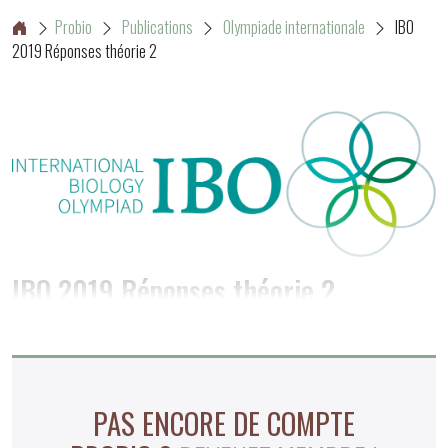
Probio
Publications
Olympiade internationale
IBO
2019 Réponses théorie 2
IBO 2019 Réponses théorie 2
PAS ENCORE DE COMPTE