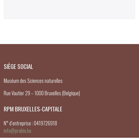
SIÈGE SOCIAL
Muséum des Sciences naturelles
Rue Vautier 29 – 1000 Bruxelles (Belgique)
RPM BRUXELLES-CAPITALE
N° d’entreprise : 0419726918
info@probio.be