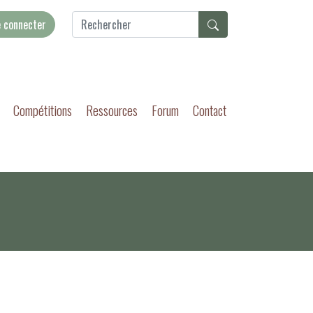
 connecter
Compétitions
Ressources
Forum
Contact