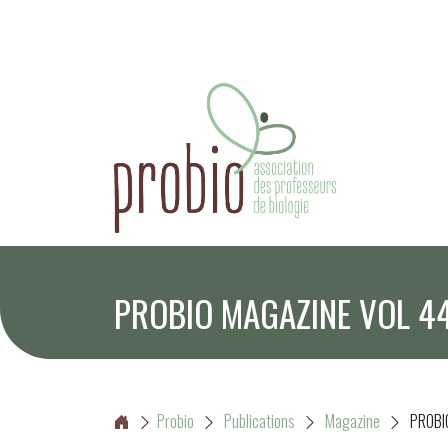
PROBIO MAGAZINE VOL 4
Probio
Publications
Magazine
PROBI