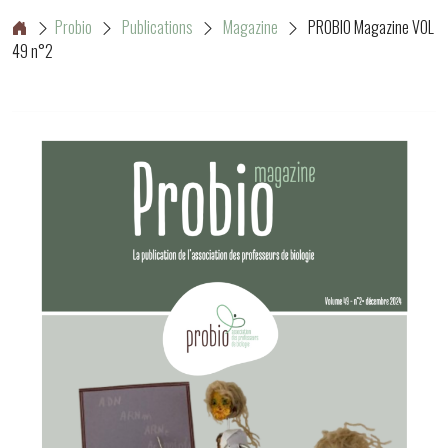
Probio
Publications
Magazine
PROBIO Magazine VOL
49 n°2