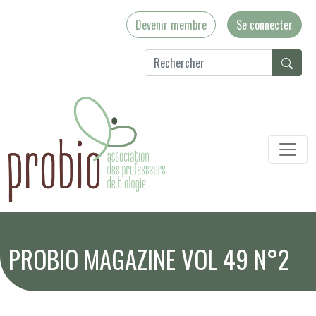
Devenir membre
Se connecter
PROBIO MAGAZINE VOL 49 N°2