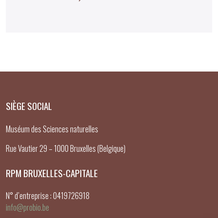
SIÈGE SOCIAL
Muséum des Sciences naturelles
Rue Vautier 29 – 1000 Bruxelles (Belgique)
RPM BRUXELLES-CAPITALE
N° d’entreprise : 0419726918
info@probio.be