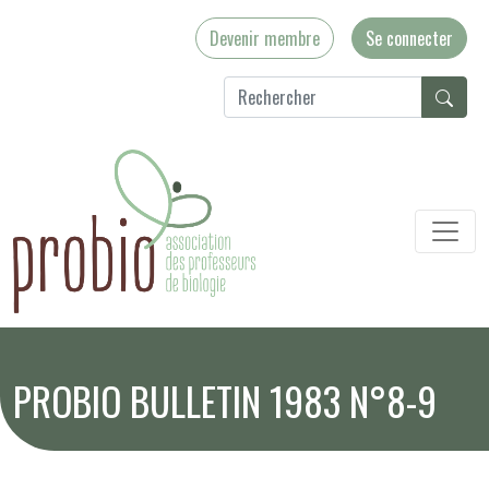
Devenir membre
Se connecter
PROBIO BULLETIN 1983 N°8-9