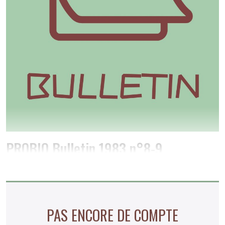
PROBIO Bulletin 1983 n°8-9
PAS ENCORE DE COMPTE