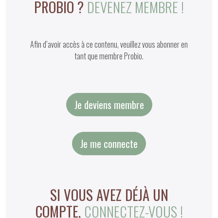
PROBIO ?
DEVENEZ MEMBRE !
Afin d’avoir accès à ce contenu, veuillez vous abonner en
tant que membre Probio.
Je deviens membre
Je me connecte
SI VOUS AVEZ DÉJÀ UN
COMPTE,
CONNECTEZ-VOUS !