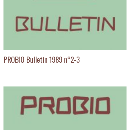
PROBIO Bulletin 1989 n°2-3