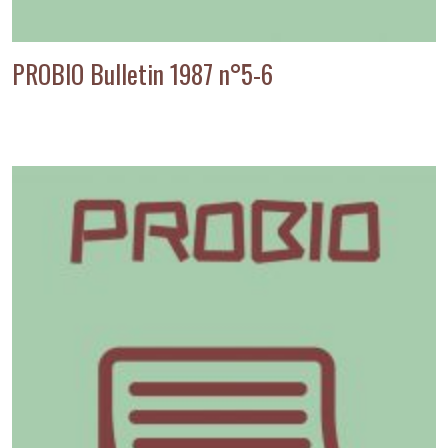
PROBIO Bulletin 1987 n°5-6