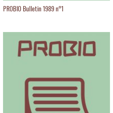
PROBIO Bulletin 1989 n°1