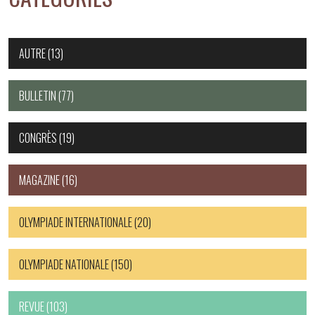
AUTRE
(13)
BULLETIN
(77)
CONGRÈS
(19)
MAGAZINE
(16)
OLYMPIADE INTERNATIONALE
(20)
OLYMPIADE NATIONALE
(150)
REVUE
(103)