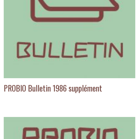
PROBIO Bulletin 1986 supplément