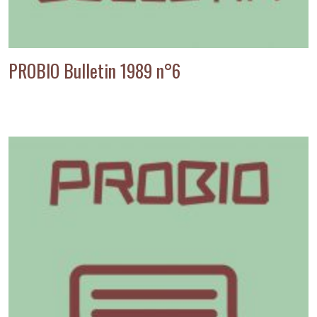
PROBIO Bulletin 1989 n°6