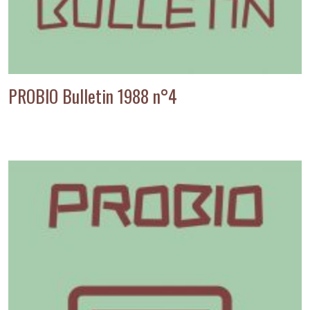
PROBIO Bulletin 1988 n°4