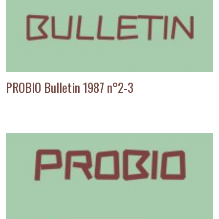
PROBIO Bulletin 1987 n°2-3