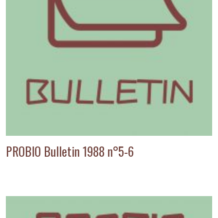
PROBIO Bulletin 1988 n°5-6