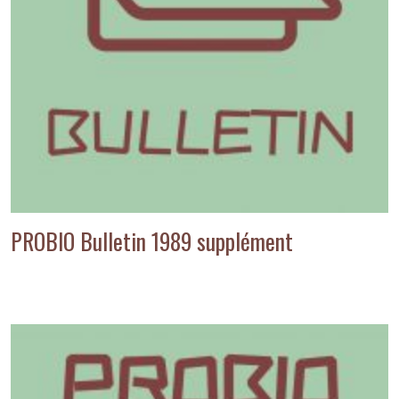
PROBIO Bulletin 1989 supplément