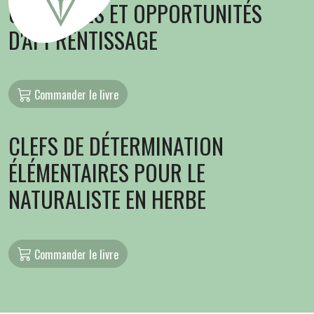
OBSTACLES ET OPPORTUNITÉS
D'APPRENTISSAGE
Commander le livre
CLEFS DE DÉTERMINATION
ÉLÉMENTAIRES POUR LE
NATURALISTE EN HERBE
Commander le livre