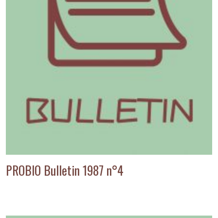
PROBIO Bulletin 1987 n°4