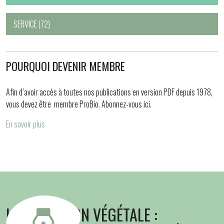
SERVICE
(72)
POURQUOI DEVENIR MEMBRE
Afin d’avoir accès à toutes nos publications en version PDF depuis 1978,
vous devez être membre ProBio. Abonnez-vous ici.
En savoir plus
LA NUTRITION VÉGÉTALE :