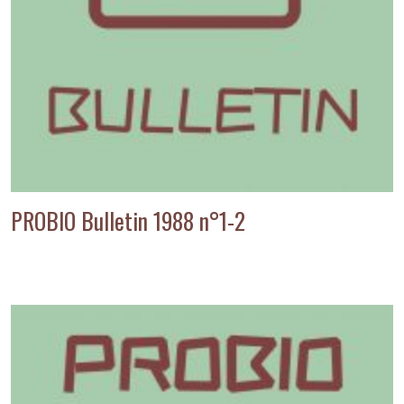
PROBIO Bulletin 1988 n°1-2