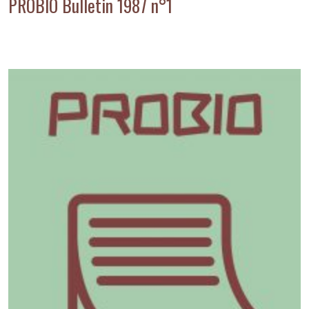
PROBIO Bulletin 1987 n°1