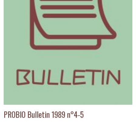
PROBIO Bulletin 1989 n°4-5