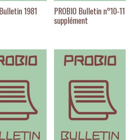
ulletin 1981
PROBIO Bulletin n°10-11
supplément