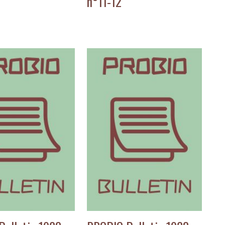
n°11-12