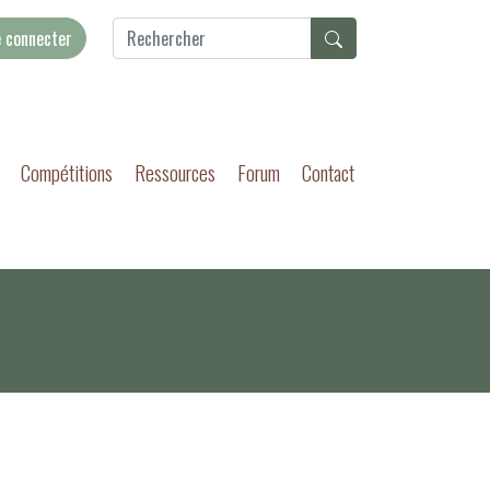
 connecter
Compétitions
Ressources
Forum
Contact