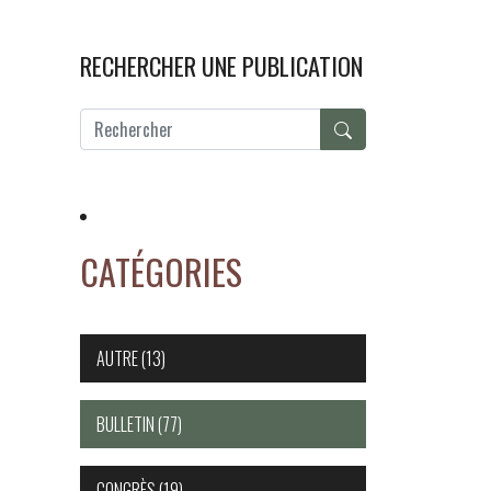
RECHERCHER UNE PUBLICATION
CATÉGORIES
AUTRE
(13)
BULLETIN
(77)
CONGRÈS
(19)