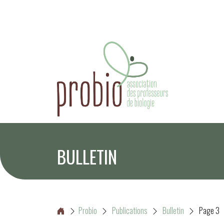
BULLETIN
Probio
Publications
Bulletin
Page 3