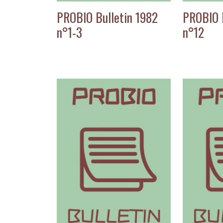
PROBIO Bulletin 1982
PROBIO B
n°1-3
n°12