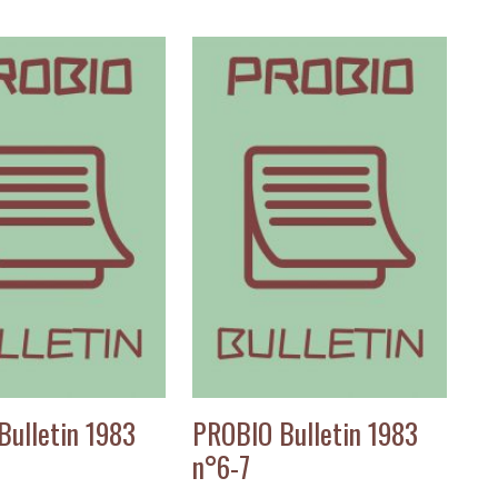
Bulletin 1983
PROBIO Bulletin 1983
n°6-7