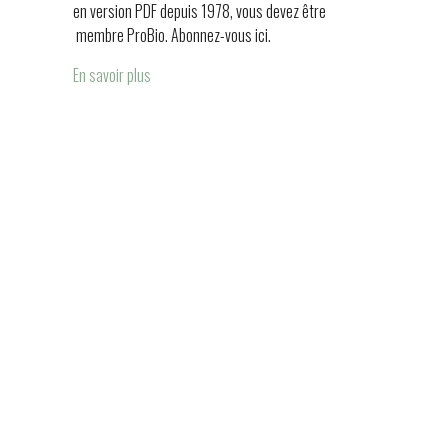
en version PDF depuis 1978, vous devez être
membre ProBio. Abonnez-vous ici.
En savoir plus