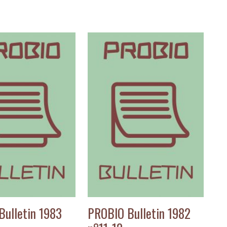
Bulletin 1983
PROBIO Bulletin 1982