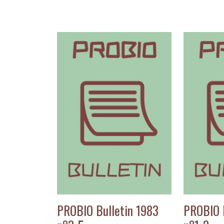
PROBIO Bulletin 1983
PROBIO 