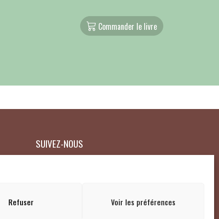
Commander le livre
SUIVEZ-NOUS
Refuser
Voir les préférences