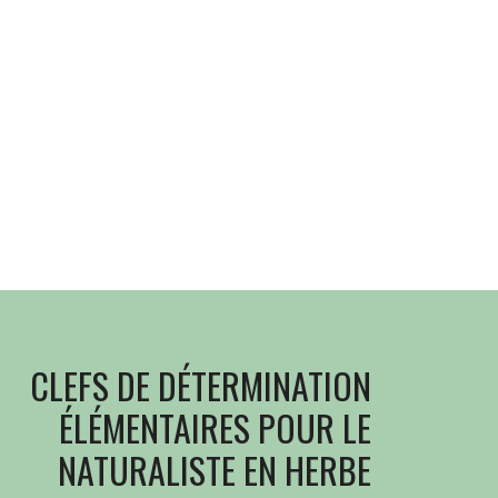
CLEFS DE DÉTERMINATION
ÉLÉMENTAIRES POUR LE
NATURALISTE EN HERBE