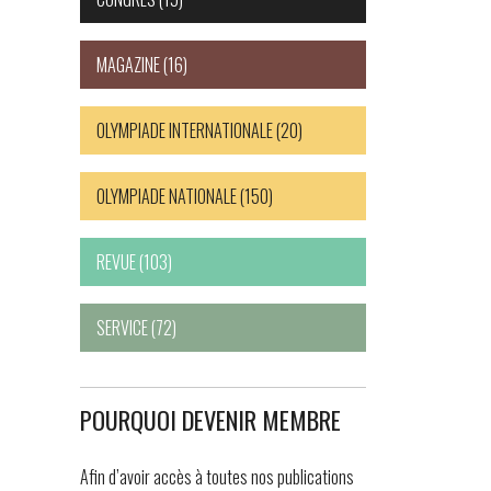
MAGAZINE
(16)
OLYMPIADE INTERNATIONALE
(20)
OLYMPIADE NATIONALE
(150)
REVUE
(103)
SERVICE
(72)
POURQUOI DEVENIR MEMBRE
Afin d’avoir accès à toutes nos publications